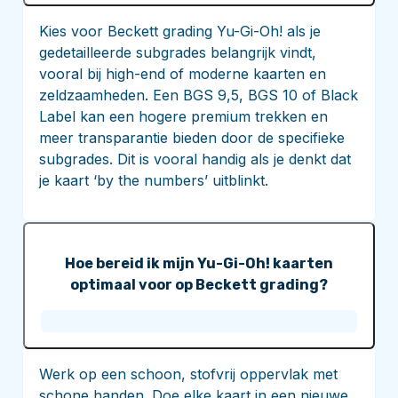
Kies voor Beckett grading Yu-Gi-Oh! als je
gedetailleerde subgrades belangrijk vindt,
vooral bij high-end of moderne kaarten en
zeldzaamheden. Een BGS 9,5, BGS 10 of Black
Label kan een hogere premium trekken en
meer transparantie bieden door de specifieke
subgrades. Dit is vooral handig als je denkt dat
je kaart ‘by the numbers’ uitblinkt.
Hoe bereid ik mijn Yu-Gi-Oh! kaarten
optimaal voor op Beckett grading?
Werk op een schoon, stofvrij oppervlak met
schone handen. Doe elke kaart in een nieuwe