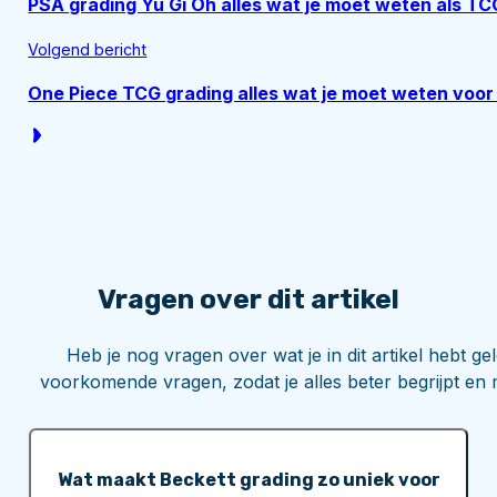
PSA grading Yu Gi Oh alles wat je moet weten als T
Volgend bericht
One Piece TCG grading alles wat je moet weten voor
Vragen over dit artikel
Heb je nog vragen over wat je in dit artikel hebt 
voorkomende vragen, zodat je alles beter begrijpt en 
Wat maakt Beckett grading zo uniek voor