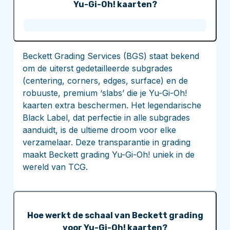
Yu-Gi-Oh! kaarten?
Beckett Grading Services (BGS) staat bekend
om de uiterst gedetailleerde subgrades
(centering, corners, edges, surface) en de
robuuste, premium ‘slabs’ die je Yu-Gi-Oh!
kaarten extra beschermen. Het legendarische
Black Label, dat perfectie in alle subgrades
aanduidt, is de ultieme droom voor elke
verzamelaar. Deze transparantie in grading
maakt Beckett grading Yu-Gi-Oh! uniek in de
wereld van TCG.
Hoe werkt de schaal van Beckett grading
voor Yu-Gi-Oh! kaarten?