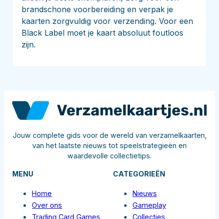
brandschone voorbereiding en verpak je
kaarten zorgvuldig voor verzending. Voor een
Black Label moet je kaart absoluut foutloos
zijn.
Jouw complete gids voor de wereld van verzamelkaarten,
van het laatste nieuws tot speelstrategieën en
waardevolle collectietips.
MENU
CATEGORIEËN
Home
Nieuws
Over ons
Gameplay
Trading Card Games
Collecties