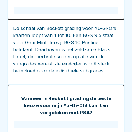
De schaal van Beckett grading voor Yu-Gi-Oh!
kaarten loopt van 1 tot 10. Een BGS 9,5 staat
voor Gem Mint, terwijl BGS 10 Pristine
betekent. Daarboven is het zeldzame Black
Label, dat perfecte scores op alle vier de
subgrades vereist. Je eindcijfer wordt sterk
beïnvloed door de individuele subgrades.
Wanneer is Beckett grading de beste
keuze voor mijn Yu-Gi-Oh! kaarten
vergeleken met PSA?