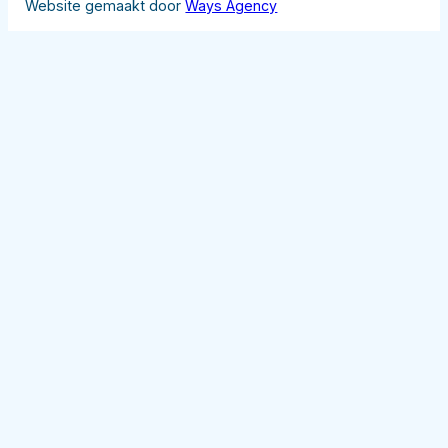
Website gemaakt door
Ways Agency