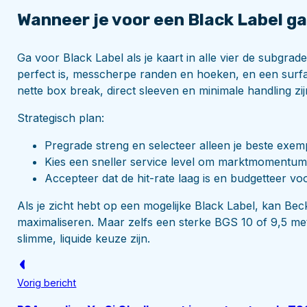
Wanneer je voor een Black Label g
Ga voor Black Label als je kaart in alle vier de subgrad
perfect is, messcherpe randen en hoeken, en een surfa
nette box break, direct sleeven en minimale handling zij
Strategisch plan:
Pregrade streng en selecteer alleen je beste exem
Kies een sneller service level om marktmomentum 
Accepteer dat de hit-rate laag is en budgetteer vo
Als je zicht hebt op een mogelijke Black Label, kan Bec
maximaliseren. Maar zelfs een sterke BGS 10 of 9,5 me
slimme, liquide keuze zijn.
Vorig bericht