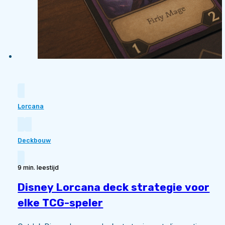
Lorcana
Deckbouw
9 min. leestijd
Disney Lorcana deck strategie voor
elke TCG-speler