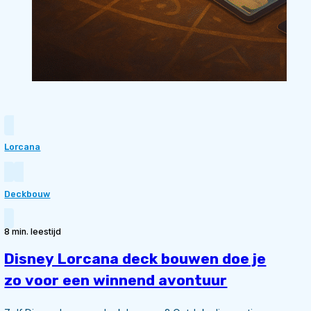
Lorcana
Deckbouw
8 min. leestijd
Disney Lorcana deck bouwen doe je
zo voor een winnend avontuur