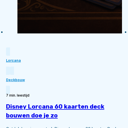
Lorcana
Deckbouw
7 min. leestijd
Disney Lorcana 60 kaarten deck
bouwen doe je zo