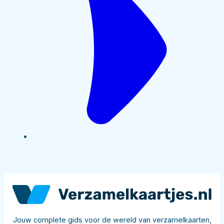
Jouw complete gids voor de wereld van verzamelkaarten,