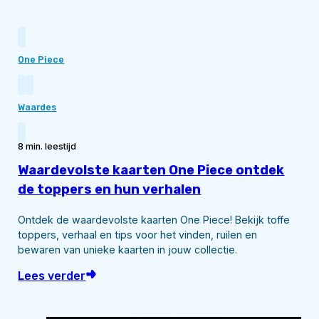
One Piece
Waardes
8 min. leestijd
Waardevolste kaarten One Piece ontdek
de toppers en hun verhalen
Ontdek de waardevolste kaarten One Piece! Bekijk toffe
toppers, verhaal en tips voor het vinden, ruilen en
bewaren van unieke kaarten in jouw collectie.
Lees verder