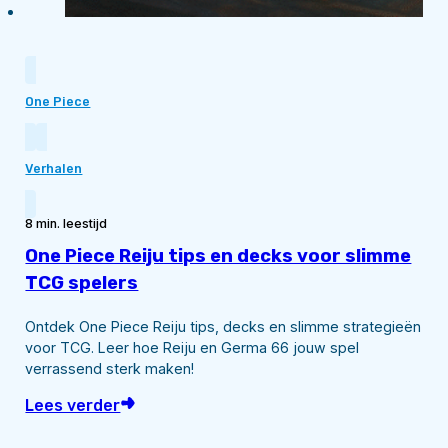
One Piece
Verhalen
8 min. leestijd
One Piece Reiju tips en decks voor slimme
TCG spelers
Ontdek One Piece Reiju tips, decks en slimme strategieën
voor TCG. Leer hoe Reiju en Germa 66 jouw spel
verrassend sterk maken!
Lees verder