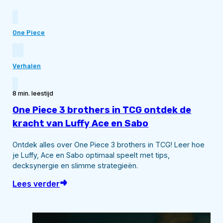
One Piece
Verhalen
8 min. leestijd
One Piece 3 brothers in TCG ontdek de
kracht van Luffy Ace en Sabo
Ontdek alles over One Piece 3 brothers in TCG! Leer hoe
je Luffy, Ace en Sabo optimaal speelt met tips,
decksynergie en slimme strategieën.
Lees verder