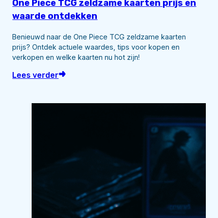
One Piece TCG zeldzame kaarten prijs en
waarde ontdekken
Benieuwd naar de One Piece TCG zeldzame kaarten
prijs? Ontdek actuele waardes, tips voor kopen en
verkopen en welke kaarten nu hot zijn!
Lees verder