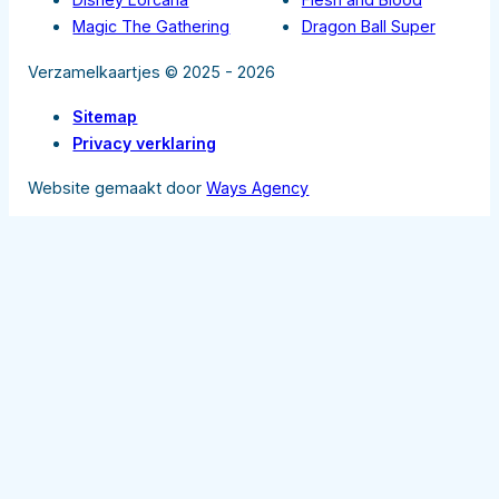
Magic The Gathering
Dragon Ball Super
Verzamelkaartjes © 2025 - 2026
Sitemap
Privacy verklaring
Website gemaakt door
Ways Agency