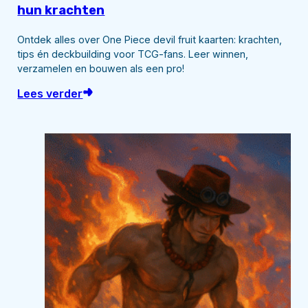
hun krachten
Ontdek alles over One Piece devil fruit kaarten: krachten,
tips én deckbuilding voor TCG-fans. Leer winnen,
verzamelen en bouwen als een pro!
Lees verder