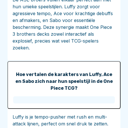
hun unieke speelstijlen. Luffy zorgt voor
agressieve tempo, Ace voor krachtige debuffs
en afmakers, en Sabo voor essentiële
bescherming. Deze synergie maakt One Piece
3 brothers decks zowel interactief als
explosief, precies wat veel TCG-spelers
zoeken.
Hoe vertalen de karakters van Luffy, Ace
en Sabo zich naar hun speelstijl in de One
Piece TCG?
Luffy is je tempo-pusher met rush en multi-
attack lijnen, perfect om snel druk te zetten.