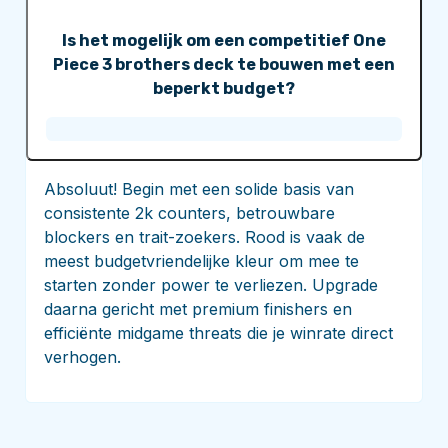
Is het mogelijk om een competitief One
Piece 3 brothers deck te bouwen met een
beperkt budget?
Absoluut! Begin met een solide basis van
consistente 2k counters, betrouwbare
blockers en trait-zoekers. Rood is vaak de
meest budgetvriendelijke kleur om mee te
starten zonder power te verliezen. Upgrade
daarna gericht met premium finishers en
efficiënte midgame threats die je winrate direct
verhogen.