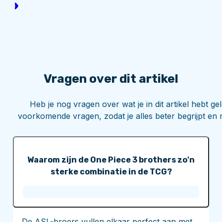
Vragen over dit artikel
Heb je nog vragen over wat je in dit artikel hebt 
voorkomende vragen, zodat je alles beter begrijpt en 
Waarom zijn de One Piece 3 brothers zo'n
sterke combinatie in de TCG?
De ASL-broers vullen elkaar perfect aan met