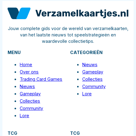
Jouw complete gids voor de wereld van verzamelkaarten,
van het laatste nieuws tot speelstrategieën en
waardevolle collectietips.
MENU
CATEGORIEËN
Home
Nieuws
Over ons
Gameplay
Trading Card Games
Collecties
Nieuws
Community
Gameplay
Lore
Collecties
Community
Lore
TCG
TCG