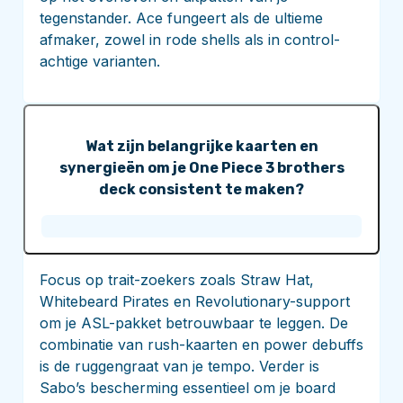
tegenstander. Ace fungeert als de ultieme
afmaker, zowel in rode shells als in control-
achtige varianten.
Wat zijn belangrijke kaarten en
synergieën om je One Piece 3 brothers
deck consistent te maken?
Focus op trait-zoekers zoals Straw Hat,
Whitebeard Pirates en Revolutionary-support
om je ASL-pakket betrouwbaar te leggen. De
combinatie van rush-kaarten en power debuffs
is de ruggengraat van je tempo. Verder is
Sabo’s bescherming essentieel om je board