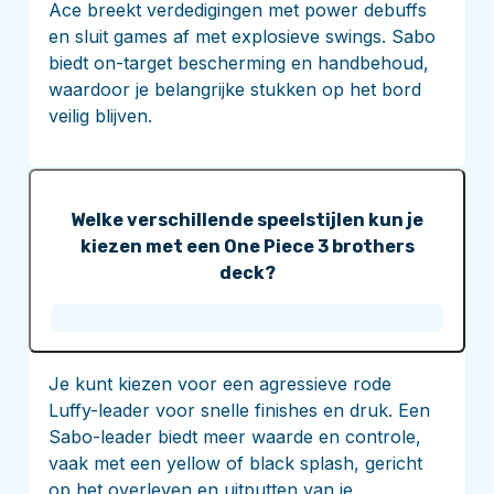
Ace breekt verdedigingen met power debuffs
en sluit games af met explosieve swings. Sabo
biedt on-target bescherming en handbehoud,
waardoor je belangrijke stukken op het bord
veilig blijven.
Welke verschillende speelstijlen kun je
kiezen met een One Piece 3 brothers
deck?
Je kunt kiezen voor een agressieve rode
Luffy-leader voor snelle finishes en druk. Een
Sabo-leader biedt meer waarde en controle,
vaak met een yellow of black splash, gericht
op het overleven en uitputten van je