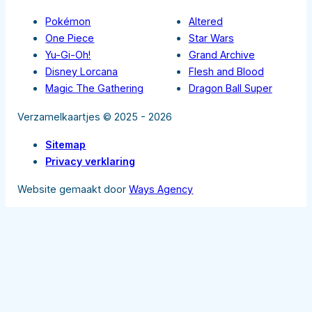
Pokémon
Altered
One Piece
Star Wars
Yu-Gi-Oh!
Grand Archive
Disney Lorcana
Flesh and Blood
Magic The Gathering
Dragon Ball Super
Verzamelkaartjes © 2025 - 2026
Sitemap
Privacy verklaring
Website gemaakt door
Ways Agency