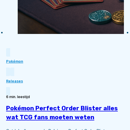
Pokémon
Releases
6 min. leestijd
Pokémon Perfect Order Blister alles
wat TCG fans moeten weten