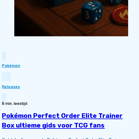
Pokémon
Releases
8 min. leestijd
Pokémon Perfect Order Elite Trainer
Box ultieme gids voor TCG fans