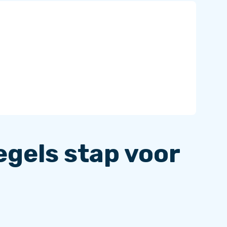
egels stap voor