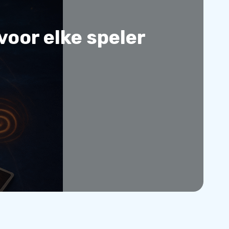
voor elke speler