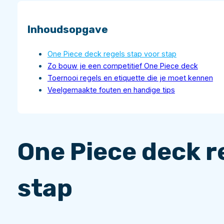
Inhoudsopgave
One Piece deck regels stap voor stap
Zo bouw je een competitief One Piece deck
Toernooi regels en etiquette die je moet kennen
Veelgemaakte fouten en handige tips
One Piece deck r
stap