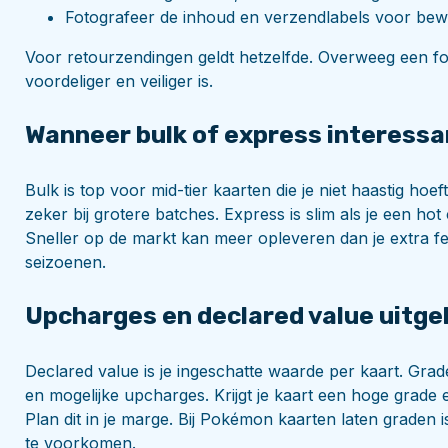
Fotografeer de inhoud en verzendlabels voor bewij
Voor retourzendingen geldt hetzelfde. Overweeg een for
voordeliger en veiliger is.
Wanneer bulk of express interessa
Bulk is top voor mid-tier kaarten die je niet haastig hoe
zeker bij grotere batches. Express is slim als je een ho
Sneller op de markt kan meer opleveren dan je extra f
seizoenen.
Upcharges en declared value uitge
Declared value is je ingeschatte waarde per kaart. Grad
en mogelijke upcharges. Krijgt je kaart een hoge grade
Plan dit in je marge. Bij Pokémon kaarten laten graden 
te voorkomen.