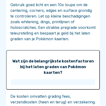
Gebruik goed licht en een 10x loupe om de
centering, corners, edges en surface grondig
te controleren. Let op kleine beschadigingen
zoals whitening, dings, printlijnen of
holoscratches. Een strakke pregrade voorkomt
teleurstelling en bespaart je geld bij het laten
graden van je Pokémon kaarten.
Wat zijn de belangrijkste kostenfactoren
bij het laten graden van Pokémon
kaarten?
De kosten omvatten grading fees,
verzendkosten (heen en terug) en verzekering.