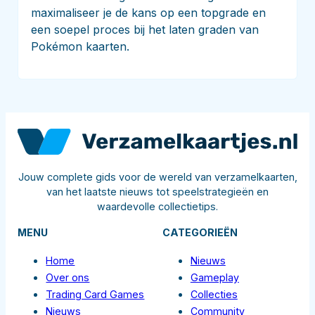
maximaliseer je de kans op een topgrade en
een soepel proces bij het laten graden van
Pokémon kaarten.
Jouw complete gids voor de wereld van verzamelkaarten,
van het laatste nieuws tot speelstrategieën en
waardevolle collectietips.
MENU
CATEGORIEËN
Home
Nieuws
Over ons
Gameplay
Trading Card Games
Collecties
Nieuws
Community