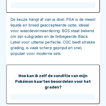
De keuze hangt af van je doel. PSA is de meest
liquide en breed geaccepteerde optie, ideaal
voor waardevermeerdering. BGS staat bekend
om zijn subgrades en de felbegeerde Black
Label voor ultieme perfectie. CGC biedt strakke
grading, is vaak scherp geprijsd en snel,
populair voor moderne sets.
Hoe kan ik zelf de conditie van mijn
Pokémon kaarten beoordelen voor het
graden?