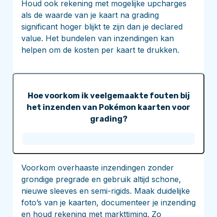
Houd ook rekening met mogelijke upcharges
als de waarde van je kaart na grading
significant hoger blijkt te zijn dan je declared
value. Het bundelen van inzendingen kan
helpen om de kosten per kaart te drukken.
Hoe voorkom ik veelgemaakte fouten bij
het inzenden van Pokémon kaarten voor
grading?
Voorkom overhaaste inzendingen zonder
grondige pregrade en gebruik altijd schone,
nieuwe sleeves en semi-rigids. Maak duidelijke
foto’s van je kaarten, documenteer je inzending
en houd rekening met markttiming. Zo