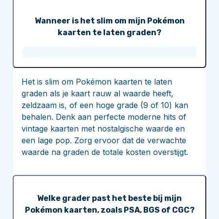
Wanneer is het slim om mijn Pokémon
kaarten te laten graden?
Het is slim om Pokémon kaarten te laten
graden als je kaart rauw al waarde heeft,
zeldzaam is, of een hoge grade (9 of 10) kan
behalen. Denk aan perfecte moderne hits of
vintage kaarten met nostalgische waarde en
een lage pop. Zorg ervoor dat de verwachte
waarde na graden de totale kosten overstijgt.
Welke grader past het beste bij mijn
Pokémon kaarten, zoals PSA, BGS of CGC?