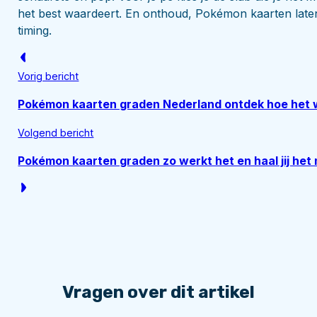
het best waardeert. En onthoud, Pokémon kaarten laten 
timing.
Vorig bericht
Pokémon kaarten graden Nederland ontdek hoe het w
Volgend bericht
Pokémon kaarten graden zo werkt het en haal jij het
Vragen over dit artikel