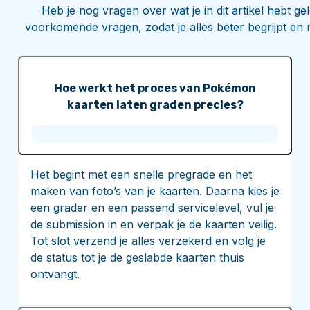
Heb je nog vragen over wat je in dit artikel hebt 
voorkomende vragen, zodat je alles beter begrijpt en 
Hoe werkt het proces van Pokémon
kaarten laten graden precies?
Het begint met een snelle pregrade en het
maken van foto’s van je kaarten. Daarna kies je
een grader en een passend servicelevel, vul je
de submission in en verpak je de kaarten veilig.
Tot slot verzend je alles verzekerd en volg je
de status tot je de geslabde kaarten thuis
ontvangt.