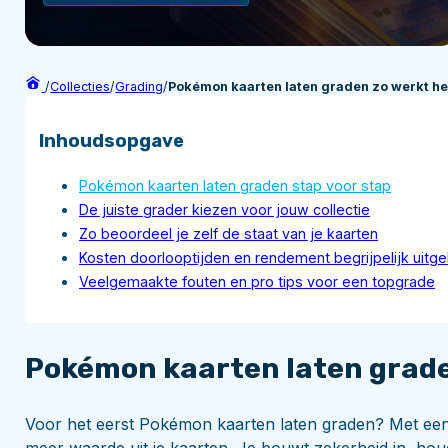
/
Collecties
/
Grading
/
Pokémon kaarten laten graden zo werkt het
Inhoudsopgave
Pokémon kaarten laten graden stap voor stap
De juiste grader kiezen voor jouw collectie
Zo beoordeel je zelf de staat van je kaarten
Kosten doorlooptijden en rendement begrijpelijk uitg
Veelgemaakte fouten en pro tips voor een topgrade
Pokémon kaarten laten grade
Voor het eerst Pokémon kaarten laten graden? Met een 