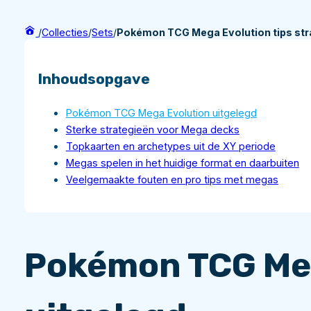
/
Collecties
/
Sets
/
Pokémon TCG Mega Evolution tips stra
Inhoudsopgave
Pokémon TCG Mega Evolution uitgelegd
Sterke strategieën voor Mega decks
Topkaarten en archetypes uit de XY periode
Megas spelen in het huidige format en daarbuiten
Veelgemaakte fouten en pro tips met megas
Pokémon TCG Me