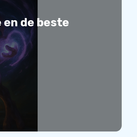
 en de beste