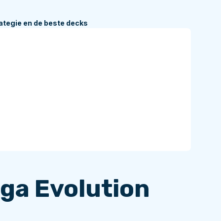
tegie en de beste decks
ga Evolution