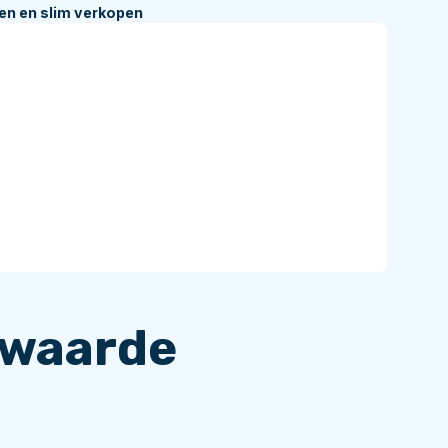
en en slim verkopen
 waarde