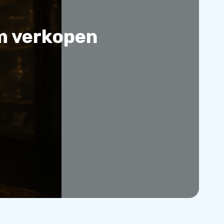
m verkopen