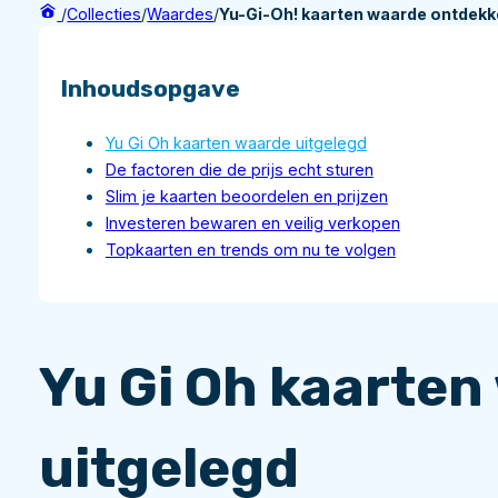
/
Collecties
/
Waardes
/
Yu-Gi-Oh! kaarten waarde ontdekk
Inhoudsopgave
Yu Gi Oh kaarten waarde uitgelegd
De factoren die de prijs echt sturen
Slim je kaarten beoordelen en prijzen
Investeren bewaren en veilig verkopen
Topkaarten en trends om nu te volgen
Yu Gi Oh kaarten
uitgelegd