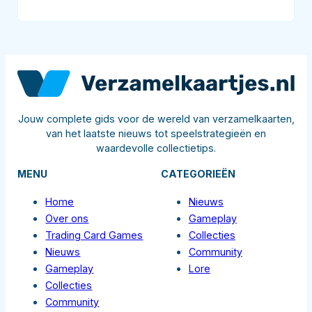
Jouw complete gids voor de wereld van verzamelkaarten,
van het laatste nieuws tot speelstrategieën en
waardevolle collectietips.
MENU
CATEGORIEËN
Home
Nieuws
Over ons
Gameplay
Trading Card Games
Collecties
Nieuws
Community
Gameplay
Lore
Collecties
Community