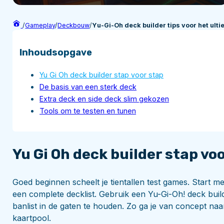
/
Gameplay
/
Deckbouw
/
Yu-Gi-Oh deck builder tips voor het ul
Inhoudsopgave
Yu Gi Oh deck builder stap voor stap
De basis van een sterk deck
Extra deck en side deck slim gekozen
Tools om te testen en tunen
Yu Gi Oh deck builder stap vo
Goed beginnen scheelt je tientallen test games. Start m
een complete decklist. Gebruik een Yu-Gi-Oh! deck builde
banlist in de gaten te houden. Zo ga je van concept na
kaartpool.