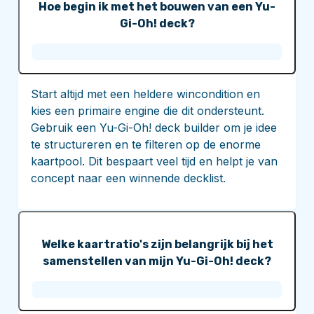
Hoe begin ik met het bouwen van een Yu-
Gi-Oh! deck?
Start altijd met een heldere wincondition en
kies een primaire engine die dit ondersteunt.
Gebruik een Yu-Gi-Oh! deck builder om je idee
te structureren en te filteren op de enorme
kaartpool. Dit bespaart veel tijd en helpt je van
concept naar een winnende decklist.
Welke kaartratio's zijn belangrijk bij het
samenstellen van mijn Yu-Gi-Oh! deck?