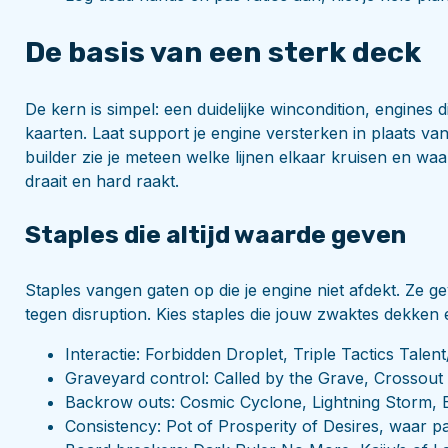
De basis van een sterk deck
De kern is simpel: een duidelijke wincondition, engine
kaarten. Laat support je engine versterken in plaats 
builder zie je meteen welke lijnen elkaar kruisen en waar
draait en hard raakt.
Staples die altijd waarde geven
Staples vangen gaten op die je engine niet afdekt. Ze 
tegen disruption. Kies staples die jouw zwaktes dekken e
Interactie: Forbidden Droplet, Triple Tactics Tale
Graveyard control: Called by the Grave, Crossout 
Backrow outs: Cosmic Cyclone, Lightning Storm, 
Consistency: Pot of Prosperity of Desires, waar pa