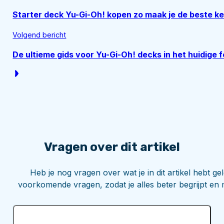
Starter deck Yu-Gi-Oh! kopen zo maak je de beste k
Volgend bericht
De ultieme gids voor Yu-Gi-Oh! decks in het huidige 
Vragen over dit artikel
Heb je nog vragen over wat je in dit artikel hebt 
voorkomende vragen, zodat je alles beter begrijpt en 