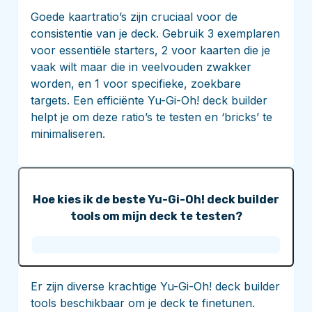
Goede kaartratio’s zijn cruciaal voor de
consistentie van je deck. Gebruik 3 exemplaren
voor essentiële starters, 2 voor kaarten die je
vaak wilt maar die in veelvouden zwakker
worden, en 1 voor specifieke, zoekbare
targets. Een efficiënte Yu-Gi-Oh! deck builder
helpt je om deze ratio’s te testen en ‘bricks’ te
minimaliseren.
Hoe kies ik de beste Yu-Gi-Oh! deck builder
tools om mijn deck te testen?
Er zijn diverse krachtige Yu-Gi-Oh! deck builder
tools beschikbaar om je deck te finetunen.