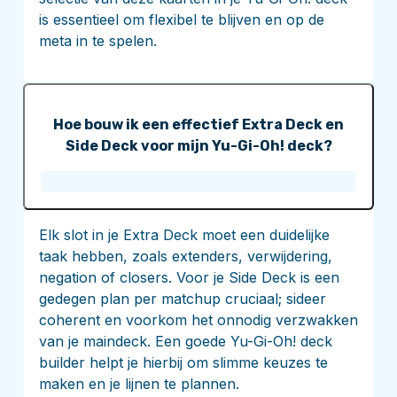
is essentieel om flexibel te blijven en op de
meta in te spelen.
Hoe bouw ik een effectief Extra Deck en
Side Deck voor mijn Yu-Gi-Oh! deck?
Elk slot in je Extra Deck moet een duidelijke
taak hebben, zoals extenders, verwijdering,
negation of closers. Voor je Side Deck is een
gedegen plan per matchup cruciaal; sideer
coherent en voorkom het onnodig verzwakken
van je maindeck. Een goede Yu-Gi-Oh! deck
builder helpt je hierbij om slimme keuzes te
maken en je lijnen te plannen.