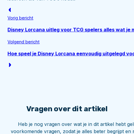
Vorig bericht
Disney Lorcana uitleg voor TCG spelers alles wat je
Volgend bericht
Hoe speel je Disney Lorcana eenvoudig uitgelegd v
Vragen over dit artikel
Heb je nog vragen over wat je in dit artikel hebt 
voorkomende vragen, zodat je alles beter begrijpt en 