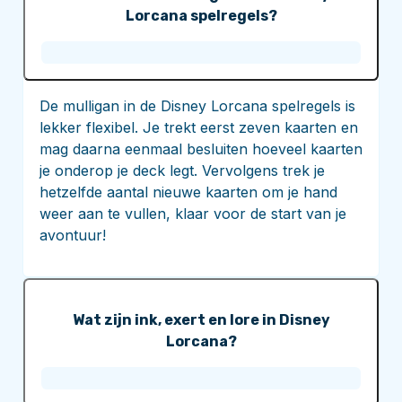
Lorcana spelregels?
De mulligan in de Disney Lorcana spelregels is
lekker flexibel. Je trekt eerst zeven kaarten en
mag daarna eenmaal besluiten hoeveel kaarten
je onderop je deck legt. Vervolgens trek je
hetzelfde aantal nieuwe kaarten om je hand
weer aan te vullen, klaar voor de start van je
avontuur!
Wat zijn ink, exert en lore in Disney
Lorcana?