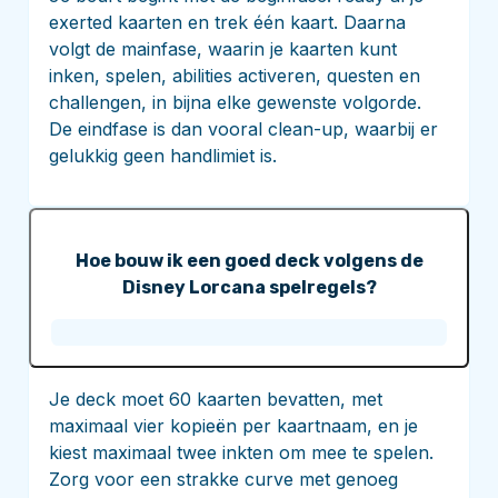
exerted kaarten en trek één kaart. Daarna
volgt de mainfase, waarin je kaarten kunt
inken, spelen, abilities activeren, questen en
challengen, in bijna elke gewenste volgorde.
De eindfase is dan vooral clean-up, waarbij er
gelukkig geen handlimiet is.
Hoe bouw ik een goed deck volgens de
Disney Lorcana spelregels?
Je deck moet 60 kaarten bevatten, met
maximaal vier kopieën per kaartnaam, en je
kiest maximaal twee inkten om mee te spelen.
Zorg voor een strakke curve met genoeg