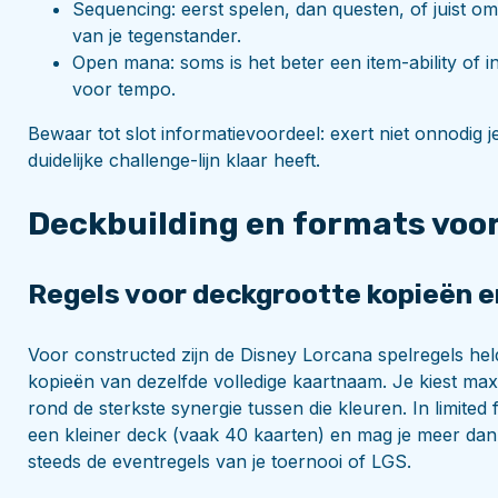
Sequencing: eerst spelen, dan questen, of juist 
van je tegenstander.
Open mana: soms is het beter een item-ability of i
voor tempo.
Bewaar tot slot informatievoordeel: exert niet onnodig j
duidelijke challenge-lijn klaar heeft.
Deckbuilding en formats voo
Regels voor deckgrootte kopieën e
Voor constructed zijn de Disney Lorcana spelregels hel
kopieën van dezelfde volledige kaartnaam. Je kiest max
rond de sterkste synergie tussen die kleuren. In limited
een kleiner deck (vaak 40 kaarten) en mag je meer dan 
steeds de eventregels van je toernooi of LGS.