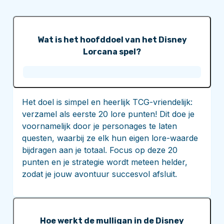
Wat is het hoofddoel van het Disney
Lorcana spel?
Het doel is simpel en heerlijk TCG-vriendelijk:
verzamel als eerste 20 lore punten! Dit doe je
voornamelijk door je personages te laten
questen, waarbij ze elk hun eigen lore-waarde
bijdragen aan je totaal. Focus op deze 20
punten en je strategie wordt meteen helder,
zodat je jouw avontuur succesvol afsluit.
Hoe werkt de mulligan in de Disney