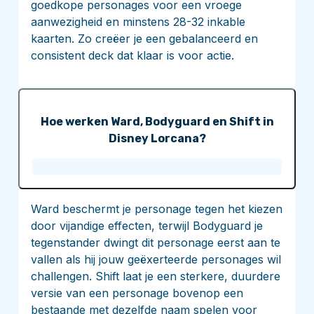
goedkope personages voor een vroege
aanwezigheid en minstens 28-32 inkable
kaarten. Zo creëer je een gebalanceerd en
consistent deck dat klaar is voor actie.
Hoe werken Ward, Bodyguard en Shift in
Disney Lorcana?
Ward beschermt je personage tegen het kiezen
door vijandige effecten, terwijl Bodyguard je
tegenstander dwingt dit personage eerst aan te
vallen als hij jouw geëxerteerde personages wil
challengen. Shift laat je een sterkere, duurdere
versie van een personage bovenop een
bestaande met dezelfde naam spelen voor