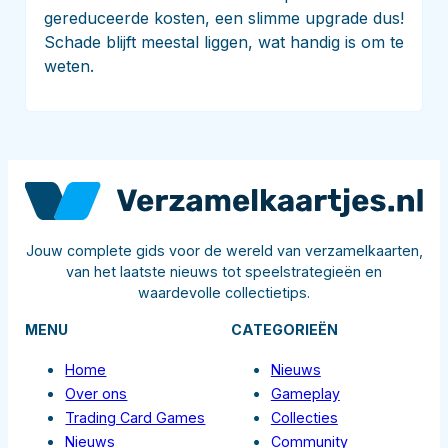
gereduceerde kosten, een slimme upgrade dus!
Schade blijft meestal liggen, wat handig is om te
weten.
Jouw complete gids voor de wereld van verzamelkaarten,
van het laatste nieuws tot speelstrategieën en
waardevolle collectietips.
MENU
CATEGORIEËN
Home
Nieuws
Over ons
Gameplay
Trading Card Games
Collecties
Nieuws
Community