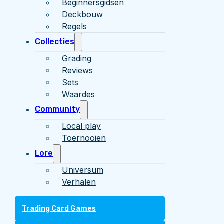
Beginnersgidsen
Deckbouw
Regels
Collecties
Grading
Reviews
Sets
Waardes
Community
Local play
Toernooien
Lore
Universum
Verhalen
Trading Card Games