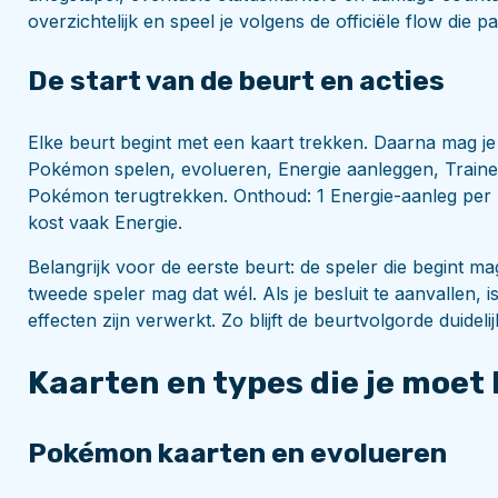
overzichtelijk en speel je volgens de officiële flow die
De start van de beurt en acties
Elke beurt begint met een kaart trekken. Daarna mag je a
Pokémon spelen, evolueren, Energie aanleggen, Trainerk
Pokémon terugtrekken. Onthoud: 1 Energie-aanleg per 
kost vaak Energie.
Belangrijk voor de eerste beurt: de speler die begint m
tweede speler mag dat wél. Als je besluit te aanvallen, i
effecten zijn verwerkt. Zo blijft de beurtvolgorde duide
Kaarten en types die je moet
Pokémon kaarten en evolueren