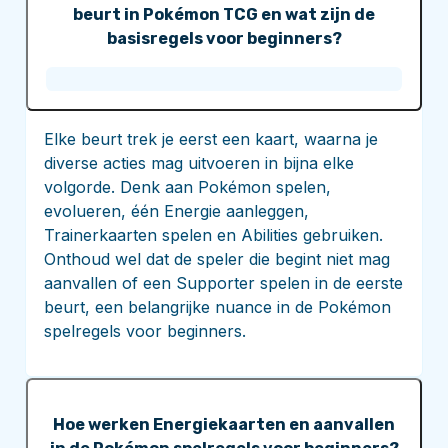
beurt in Pokémon TCG en wat zijn de
basisregels voor beginners?
Elke beurt trek je eerst een kaart, waarna je
diverse acties mag uitvoeren in bijna elke
volgorde. Denk aan Pokémon spelen,
evolueren, één Energie aanleggen,
Trainerkaarten spelen en Abilities gebruiken.
Onthoud wel dat de speler die begint niet mag
aanvallen of een Supporter spelen in de eerste
beurt, een belangrijke nuance in de Pokémon
spelregels voor beginners.
Hoe werken Energiekaarten en aanvallen