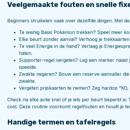
Veelgemaakte fouten en snelle fix
Beginners struikelen vaak over dezelfde dingen. Met dez
Te weinig Basis Pokémon trekken? Speel meer ko
Elke beurt zonder aanval? Verhoog je trekkaarten 
Te veel Energie in de hand? Verlaag je Energiespre
halen.
Supporter-regel vergeten? Leg een marker naast j
speelde.
Zwakte negeren? Bouw een reserve-aanvaller die n
zwakte.
Vergeten prijskaarten te nemen? Zeg hardop “KO, i
Check na elke actie snel of je iets per beurt beperkt is:
cost. Deze routine voorkomt regelfouten en houdt je t
Handige termen en tafelregels