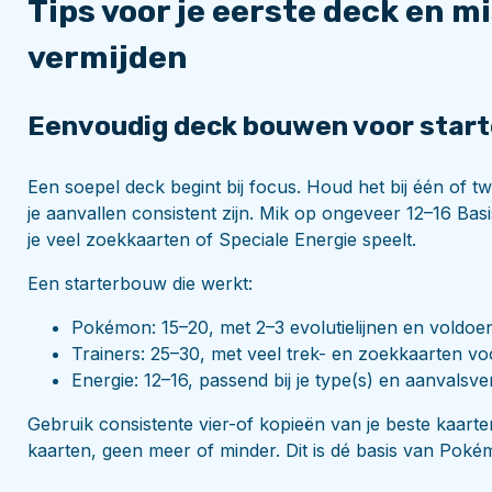
Tips voor je eerste deck en 
vermijden
Eenvoudig deck bouwen voor start
Een soepel deck begint bij focus. Houd het bij één of tw
je aanvallen consistent zijn. Mik op ongeveer 12–16 Basi
je veel zoekkaarten of Speciale Energie speelt.
Een starterbouw die werkt:
Pokémon: 15–20, met 2–3 evolutielijnen en voldoen
Trainers: 25–30, met veel trek- en zoekkaarten voor 
Energie: 12–16, passend bij je type(s) en aanvalsve
Gebruik consistente vier-of kopieën van je beste kaarte
kaarten, geen meer of minder. Dit is dé basis van Poké