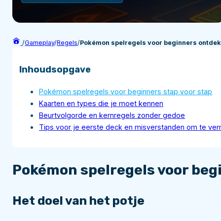
/
Gameplay
/
Regels
/
Pokémon spelregels voor beginners ontdek
Inhoudsopgave
Pokémon spelregels voor beginners stap voor stap
Kaarten en types die je moet kennen
Beurtvolgorde en kernregels zonder gedoe
Tips voor je eerste deck en misverstanden om te ver
Pokémon spelregels voor begi
Het doel van het potje