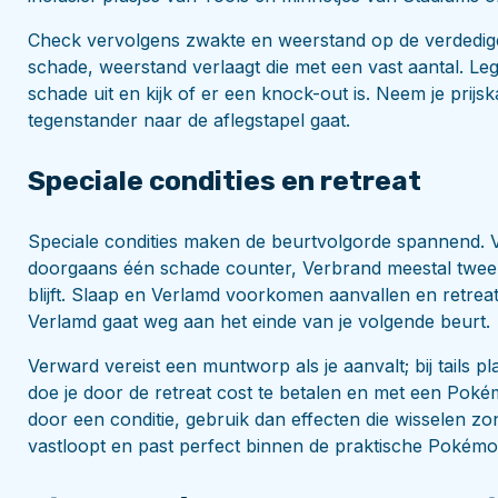
Check vervolgens zwakte en weerstand op de verdedi
schade, weerstand verlaagt die met een vast aantal. L
schade uit en kijk of er een knock-out is. Neem je prijs
tegenstander naar de aflegstapel gaat.
Speciale condities en retreat
Speciale condities maken de beurtvolgorde spannend. V
doorgaans één schade counter, Verbrand meestal twee e
blijft. Slaap en Verlamd voorkomen aanvallen en retrea
Verlamd gaat weg aan het einde van je volgende beurt.
Verward vereist een muntworp als je aanvalt; bij tails pla
doe je door de retreat cost te betalen en met een Pokém
door een conditie, gebruik dan effecten die wisselen zon
vastloopt en past perfect binnen de praktische Pokémo