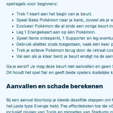
spelregels voor beginners:
Trek 1 kaart aan het begin van je beurt.
Speel Basis Pokémon naar je bank, zoveel als je w
Evolueer Pokémon die al sinds een vorige beurt in 
Leg 1 Energiekaart aan op één Pokémon.
Speel Items onbeperkt, 1 Supporter en leg eventu
Gebruik abilities zoals toegestaan, vaak één keer 
Trek je actieve Pokémon terug door de retreat cost
Val aan als je klaar bent; je beurt eindigt na de aan
Ga je eerst? Je mag deze beurt niet aanvallen en geen 
Dit houdt het spel fair en geeft beide spelers duidelijke
Aanvallen en schade berekenen
Bij een aanval doorloop je steeds dezelfde stappen om
het juiste type Energie hebt. Pas effectteksten toe die
inclusief plusjes van Tools en minnetjes van Stadiums of 