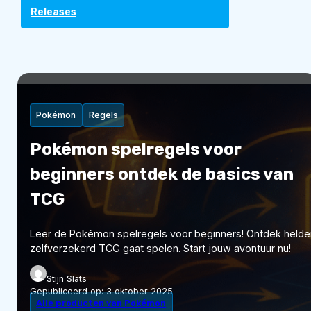
Releases
Pokémon
Regels
Pokémon spelregels voor
beginners ontdek de basics van
TCG
Leer de Pokémon spelregels voor beginners! Ontdek heldere
zelfverzekerd TCG gaat spelen. Start jouw avontuur nu!
Stijn Slats
Gepubliceerd op:
3 oktober 2025
Alle producten van Pokémon