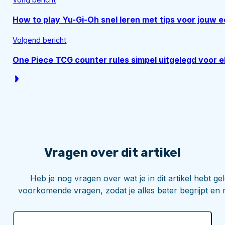
How to play Yu-Gi-Oh snel leren met tips voor jouw e
Volgend bericht
One Piece TCG counter rules simpel uitgelegd voor e
Vragen over dit artikel
Heb je nog vragen over wat je in dit artikel hebt 
voorkomende vragen, zodat je alles beter begrijpt en 