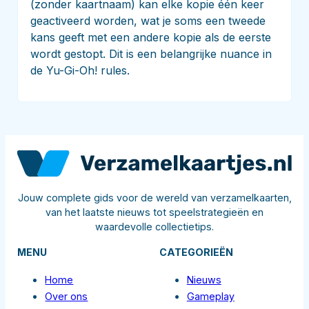
(zonder kaartnaam) kan elke kopie één keer
geactiveerd worden, wat je soms een tweede
kans geeft met een andere kopie als de eerste
wordt gestopt. Dit is een belangrijke nuance in
de Yu-Gi-Oh! rules.
Jouw complete gids voor de wereld van verzamelkaarten,
van het laatste nieuws tot speelstrategieën en
waardevolle collectietips.
MENU
CATEGORIEËN
Home
Nieuws
Over ons
Gameplay