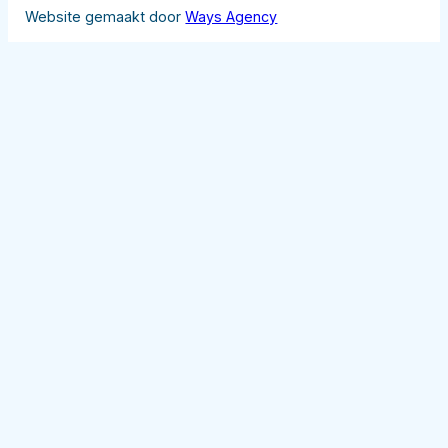
Website gemaakt door
Ways Agency