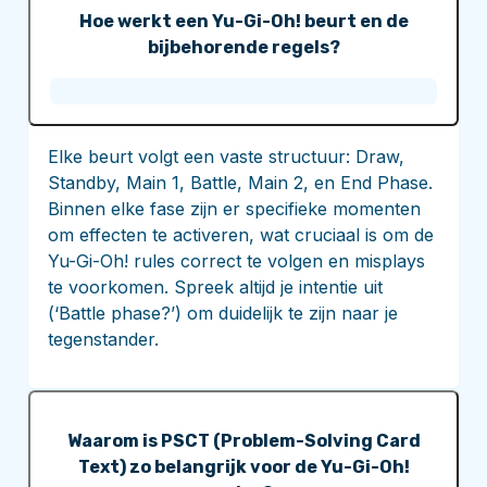
Hoe werkt een Yu-Gi-Oh! beurt en de
bijbehorende regels?
Elke beurt volgt een vaste structuur: Draw,
Standby, Main 1, Battle, Main 2, en End Phase.
Binnen elke fase zijn er specifieke momenten
om effecten te activeren, wat cruciaal is om de
Yu-Gi-Oh! rules correct te volgen en misplays
te voorkomen. Spreek altijd je intentie uit
(‘Battle phase?’) om duidelijk te zijn naar je
tegenstander.
Waarom is PSCT (Problem-Solving Card
Text) zo belangrijk voor de Yu-Gi-Oh!