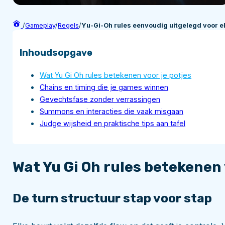
/
Gameplay
/
Regels
/
Yu-Gi-Oh rules eenvoudig uitgelegd voor e
Inhoudsopgave
Wat Yu Gi Oh rules betekenen voor je potjes
Chains en timing die je games winnen
Gevechtsfase zonder verrassingen
Summons en interacties die vaak misgaan
Judge wijsheid en praktische tips aan tafel
Wat Yu Gi Oh rules betekenen 
De turn structuur stap voor stap