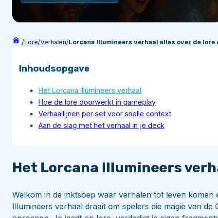
/
Lore
/
Verhalen
/
Lorcana Illumineers verhaal alles over de lor
Inhoudsopgave
Het Lorcana Illumineers verhaal
Hoe de lore doorwerkt in gameplay
Verhaallijnen per set voor snelle context
Aan de slag met het verhaal in je deck
Het Lorcana Illumineers verh
Welkom in de inktsoep waar verhalen tot leven komen en
Illumineers verhaal draait om spelers die magie van de 