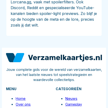
Lorcana.gg, vaak met spoilerfilters. Ook
Discord, Reddit en gespecialiseerde YouTube-
kanalen bieden spoiler-light previews. Zo blijf je
op de hoogte van de meta en de lore, precies
zoals jij dat wilt.
Jouw complete gids voor de wereld van verzamelkaarten,
van het laatste nieuws tot speelstrategieën en
waardevolle collectietips.
MENU
CATEGORIEËN
Home
Nieuws
Over ons
Gameplay