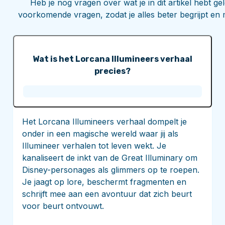
Heb je nog vragen over wat je in dit artikel hebt 
voorkomende vragen, zodat je alles beter begrijpt en 
Wat is het Lorcana Illumineers verhaal
precies?
Het Lorcana Illumineers verhaal dompelt je
onder in een magische wereld waar jij als
Illumineer verhalen tot leven wekt. Je
kanaliseert de inkt van de Great Illuminary om
Disney-personages als glimmers op te roepen.
Je jaagt op lore, beschermt fragmenten en
schrijft mee aan een avontuur dat zich beurt
voor beurt ontvouwt.