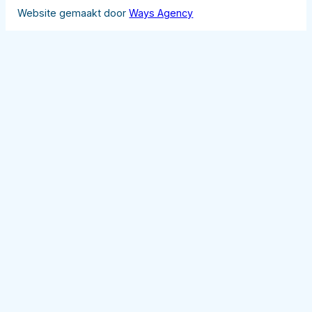
Website gemaakt door
Ways Agency