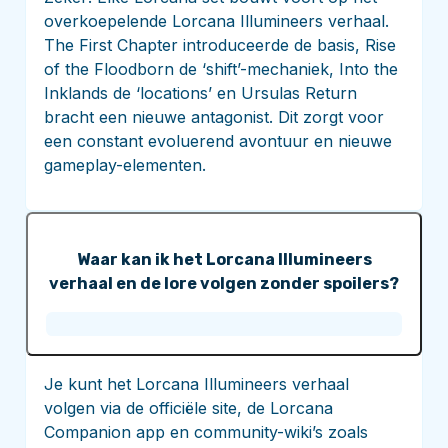
overkoepelende Lorcana Illumineers verhaal.
The First Chapter introduceerde de basis, Rise
of the Floodborn de ‘shift’-mechaniek, Into the
Inklands de ‘locations’ en Ursulas Return
bracht een nieuwe antagonist. Dit zorgt voor
een constant evoluerend avontuur en nieuwe
gameplay-elementen.
Waar kan ik het Lorcana Illumineers
verhaal en de lore volgen zonder spoilers?
Je kunt het Lorcana Illumineers verhaal
volgen via de officiële site, de Lorcana
Companion app en community-wiki’s zoals