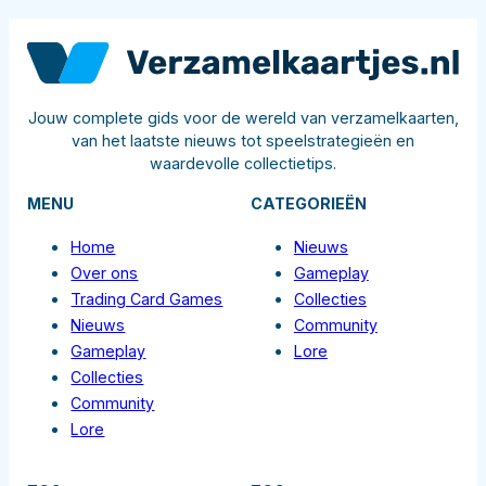
Jouw complete gids voor de wereld van verzamelkaarten,
van het laatste nieuws tot speelstrategieën en
waardevolle collectietips.
MENU
CATEGORIEËN
Home
Nieuws
Over ons
Gameplay
Trading Card Games
Collecties
Nieuws
Community
Gameplay
Lore
Collecties
Community
Lore