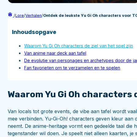
/
Lore
/
Verhalen
/
Ontdek de leukste Yu Gi Oh characters voor T
Inhoudsopgave
Waarom Yu Gi Oh characters de ziel van het spel zijn
Van anime naar deck aan tafel
De evolutie van personages en archetypes door de ja
Fan favorieten om te verzamelen en te spelen
Waarom Yu Gi Oh characters de
Van locals tot grote events, de vibe aan tafel wordt v
mee verbinden. Yu-Gi-Oh! characters geven kleur aan de
neemt. De anime-heritage vormt een gedeelde taal die h
tegenstander wil doen. Je speelt niet alleen kaarten, je