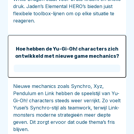
druk. Jaden’s Elemental HERO’s bieden juist
flexibele toolbox-lijnen om op elke situatie te
reageren.
Hoe hebben de Yu-Gi-Oh! characters zich
ontwikkeld met nieuwe game mechanics?
Nieuwe mechanics zoals Synchro, Xyz,
Pendulum en Link hebben de speelstijl van Yu-
Gi-Oh! characters steeds weer verrijkt. Zo voelt
Yusei’s Synchro-stijl als teamwork, terwijl Link-
monsters moderne strategieën meer diepte
geven. Dit zorgt ervoor dat oude thema’s fris
blijven.