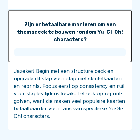
Zijn er betaalbare manieren om een
themadeck te bouwen rondom Yu-Gi-Oh!
characters?
Jazeker! Begin met een structure deck en
upgrade dit stap voor stap met sleutelkaarten
en reprints. Focus eerst op consistency en ruil
voor staples tijdens locals. Let ook op reprint-
golven, want die maken veel populaire kaarten
betaalbaarder voor fans van specifieke Yu-Gi-
Oh! characters.