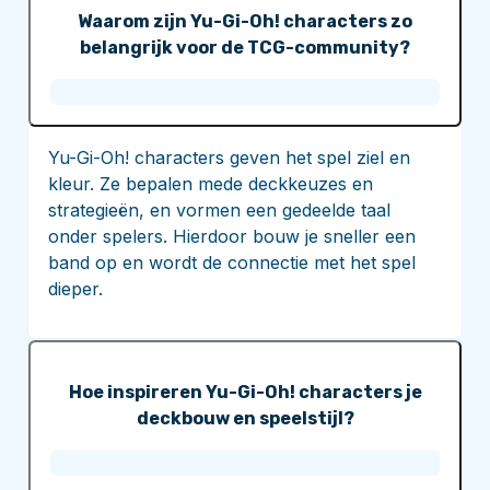
Waarom zijn Yu-Gi-Oh! characters zo
belangrijk voor de TCG-community?
Yu-Gi-Oh! characters geven het spel ziel en
kleur. Ze bepalen mede deckkeuzes en
strategieën, en vormen een gedeelde taal
onder spelers. Hierdoor bouw je sneller een
band op en wordt de connectie met het spel
dieper.
Hoe inspireren Yu-Gi-Oh! characters je
deckbouw en speelstijl?