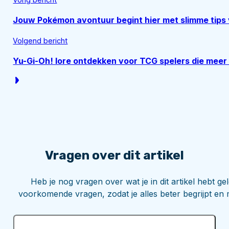
Jouw Pokémon avontuur begint hier met slimme tip
Volgend bericht
Yu-Gi-Oh! lore ontdekken voor TCG spelers die meer 
Vragen over dit artikel
Heb je nog vragen over wat je in dit artikel hebt 
voorkomende vragen, zodat je alles beter begrijpt en 