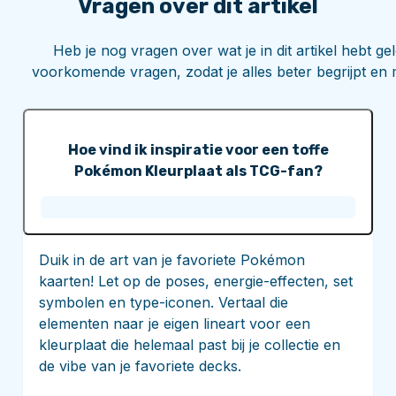
Vragen over dit artikel
Heb je nog vragen over wat je in dit artikel hebt 
voorkomende vragen, zodat je alles beter begrijpt en 
Hoe vind ik inspiratie voor een toffe
Pokémon Kleurplaat als TCG-fan?
Duik in de art van je favoriete Pokémon
kaarten! Let op de poses, energie-effecten, set
symbolen en type-iconen. Vertaal die
elementen naar je eigen lineart voor een
kleurplaat die helemaal past bij je collectie en
de vibe van je favoriete decks.