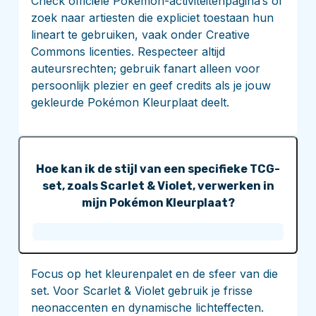
Check officiële Pokémon-activiteitenpagina’s of
zoek naar artiesten die expliciet toestaan hun
lineart te gebruiken, vaak onder Creative
Commons licenties. Respecteer altijd
auteursrechten; gebruik fanart alleen voor
persoonlijk plezier en geef credits als je jouw
gekleurde Pokémon Kleurplaat deelt.
Hoe kan ik de stijl van een specifieke TCG-
set, zoals Scarlet & Violet, verwerken in
mijn Pokémon Kleurplaat?
Focus op het kleurenpalet en de sfeer van die
set. Voor Scarlet & Violet gebruik je frisse
neonaccenten en dynamische lichteffecten.