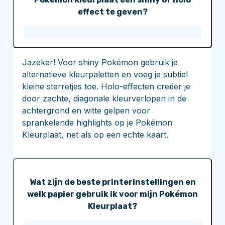
effect te geven?
Jazeker! Voor shiny Pokémon gebruik je
alternatieve kleurpaletten en voeg je subtiel
kleine sterretjes toe. Holo-effecten creëer je
door zachte, diagonale kleurverlopen in de
achtergrond en witte gelpen voor
sprankelende highlights op je Pokémon
Kleurplaat, net als op een echte kaart.
Wat zijn de beste printerinstellingen en
welk papier gebruik ik voor mijn Pokémon
Kleurplaat?