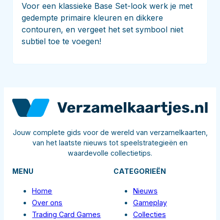
Voor een klassieke Base Set-look werk je met
gedempte primaire kleuren en dikkere
contouren, en vergeet het set symbool niet
subtiel toe te voegen!
Jouw complete gids voor de wereld van verzamelkaarten,
van het laatste nieuws tot speelstrategieën en
waardevolle collectietips.
MENU
CATEGORIEËN
Home
Nieuws
Over ons
Gameplay
Trading Card Games
Collecties