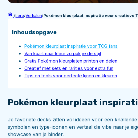
/
Lore
/
Verhalen
/
Pokémon kleurplaat inspiratie voor creatieve 
Inhoudsopgave
Pokémon kleurplaat inspiratie voor TCG fans
Van kaart naar kleur zo pak je de stijl
Gratis Pokémon kleurplaten printen en delen
Creatief met sets en rarities voor extra fun
Tips en tools voor perfecte lijnen en kleuren
Pokémon kleurplaat inspirati
Je favoriete decks zitten vol ideeën voor een knallende
symbolen en type-iconen en vertaal die vibe naar je eige
showcase van je binder.