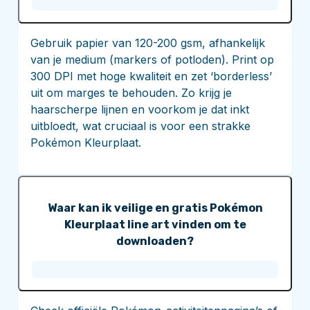
Gebruik papier van 120-200 gsm, afhankelijk
van je medium (markers of potloden). Print op
300 DPI met hoge kwaliteit en zet ‘borderless’
uit om marges te behouden. Zo krijg je
haarscherpe lijnen en voorkom je dat inkt
uitbloedt, wat cruciaal is voor een strakke
Pokémon Kleurplaat.
Waar kan ik veilige en gratis Pokémon
Kleurplaat line art vinden om te
downloaden?