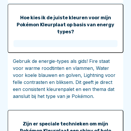
Hoe kies ik de juiste kleuren voor mijn
Pokémon Kleurplaat op basis van energy
types?
Gebruik de energie-types als gids! Fire staat
voor warme roodtinten en vlammen, Water
voor koele blauwen en golven, Lightning voor
felle contrasten en bliksem. Dit geeft je direct
een consistent kleurenpalet en een thema dat
aansluit bij het type van je Pokémon.
Zijn er speciale technieken om mijn
Pokémon Kleurplaat een shiny of holo