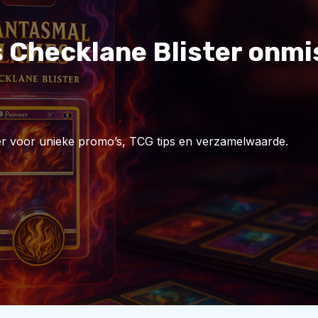
Checklane Blister onmis
r voor unieke promo’s, TCG tips en verzamelwaarde.