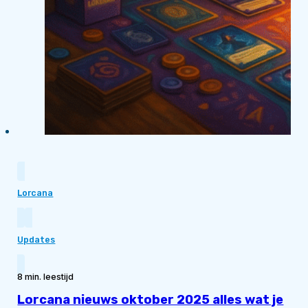
Lorcana
Updates
8 min. leestijd
Lorcana nieuws oktober 2025 alles wat je