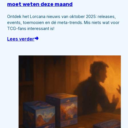
moet weten deze maand
Ontdek het Lorcana nieuws van oktober 2025: releases,
events, toernooien en dé meta-trends. Mis niets wat voor
TCG-fans interessant is!
Lees verder