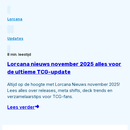
Lorcana
Updates
8 min. leestijd
Lorcana nieuws november 2025 alles voor
de ultieme TCG-update
Altijd op de hoogte met Lorcana Nieuws november 2025!
Lees alles over releases, meta shifts, deck trends en
verzamelaarstips voor TCG-fans.
Lees verder