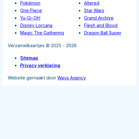
Pokémon
Altered
One Piece
Star Wars
Yu-Gi-Oh!
Grand Archive
Disney Lorcana
Flesh and Blood
Magic The Gathering
Dragon Ball Super
Verzamelkaartjes © 2025 - 2026
Sitemap
Privacy verklaring
Website gemaakt door
Ways Agency