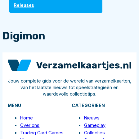
Releases
Digimon
Jouw complete gids voor de wereld van verzamelkaarten,
van het laatste nieuws tot speelstrategieën en
waardevolle collectietips.
MENU
CATEGORIEËN
Home
Nieuws
Over ons
Gameplay
Trading Card Games
Collecties